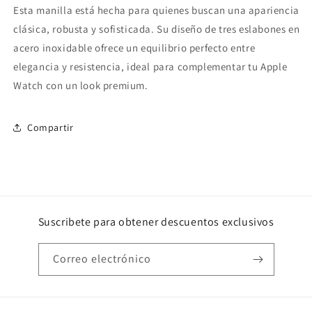
Esta manilla está hecha para quienes buscan una apariencia
clásica, robusta y sofisticada. Su diseño de tres eslabones en
acero inoxidable ofrece un equilibrio perfecto entre
elegancia y resistencia, ideal para complementar tu Apple
Watch con un look premium.
Compartir
Suscribete para obtener descuentos exclusivos
Correo electrónico