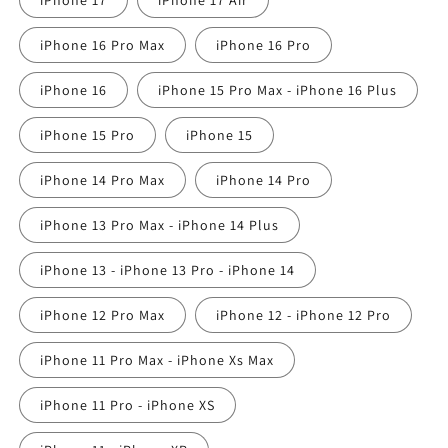
iPhone 17
iPhone 17 Air
iPhone 16 Pro Max
iPhone 16 Pro
iPhone 16
iPhone 15 Pro Max - iPhone 16 Plus
iPhone 15 Pro
iPhone 15
iPhone 14 Pro Max
iPhone 14 Pro
iPhone 13 Pro Max - iPhone 14 Plus
iPhone 13 - iPhone 13 Pro - iPhone 14
iPhone 12 Pro Max
iPhone 12 - iPhone 12 Pro
iPhone 11 Pro Max - iPhone Xs Max
iPhone 11 Pro - iPhone XS