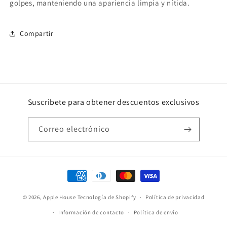
golpes, manteniendo una apariencia limpia y nítida.
Compartir
Suscribete para obtener descuentos exclusivos
Correo electrónico
Formas
de
© 2026,
Apple House
Tecnología de Shopify
pago
Política de privacidad
Información de contacto
Política de envío